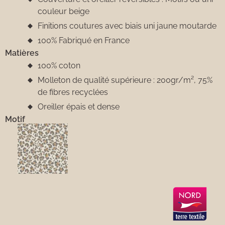
couleur beige
Finitions coutures avec biais uni jaune moutarde
100% Fabriqué en France
Matières
100% coton
Molleton de qualité supérieure : 200gr/m², 75%
de fibres recyclées
Oreiller épais et dense
Motif