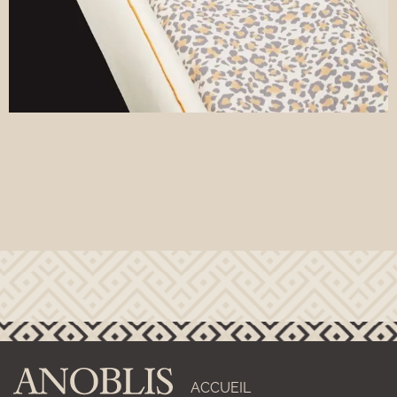
ACCUEIL