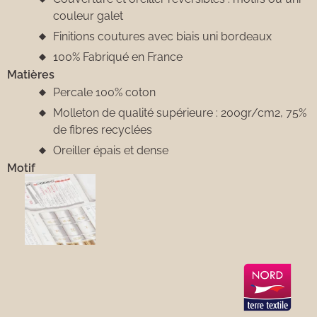
couleur galet
Finitions coutures avec biais uni bordeaux
100% Fabriqué en France
Matières
Percale 100% coton
Molleton de qualité supérieure : 200gr/cm2, 75%
de fibres recyclées
Oreiller épais et dense
Motif