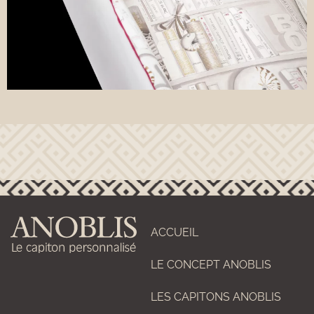
ACCUEIL
LE CONCEPT ANOBLIS
LES CAPITONS ANOBLIS